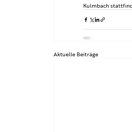
Kulmbach stattfin
Aktuelle Beiträge