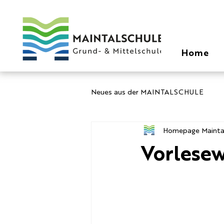
Home
Neues aus der MAINTALSCHULE
Homepage Mainta
Vorlesew