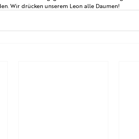
den. Wir drücken unserem Leon alle Daumen!