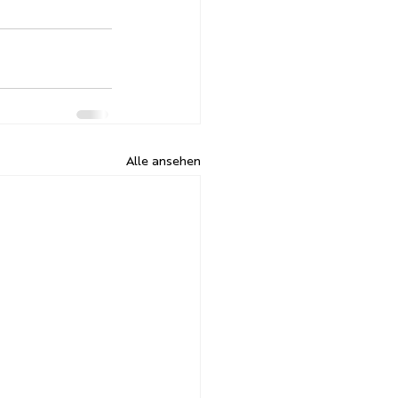
Alle ansehen