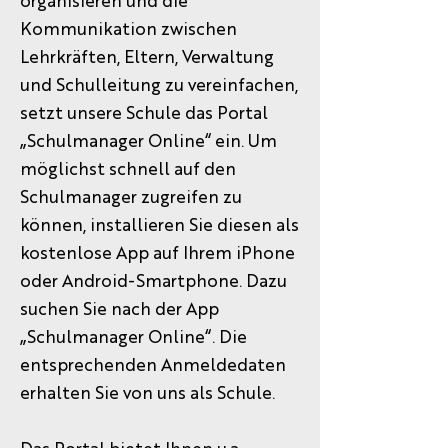
organisieren und die
Kommunikation zwischen
Lehrkräften, Eltern, Verwaltung
und Schulleitung zu vereinfachen,
setzt unsere Schule das Portal
„Schulmanager Online“ ein. Um
möglichst schnell auf den
Schulmanager zugreifen zu
können, installieren Sie diesen als
kostenlose App auf Ihrem iPhone
oder Android-Smartphone. Dazu
suchen Sie nach der App
„Schulmanager Online“. Die
entsprechenden Anmeldedaten
erhalten Sie von uns als Schule.