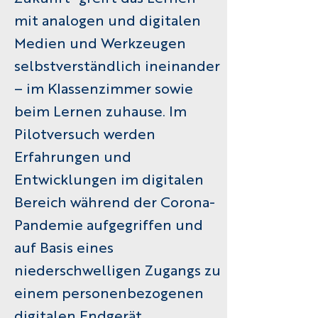
mit analogen und digitalen
Medien und Werkzeugen
selbstverständlich ineinander
– im Klassenzimmer sowie
beim Lernen zuhause. Im
Pilotversuch werden
Erfahrungen und
Entwicklungen im digitalen
Bereich während der Corona-
Pandemie aufgegriffen und
auf Basis eines
niederschwelligen Zugangs zu
einem personenbezogenen
digitalen Endgerät