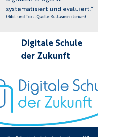
systematisiert und evaluiert.“
(Bild- und Text-Quelle: Kultusministerium)
Digitale Schule
der Zukunft