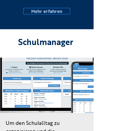
Mehr erfahren
Schulmanager
Um den Schulalltag zu