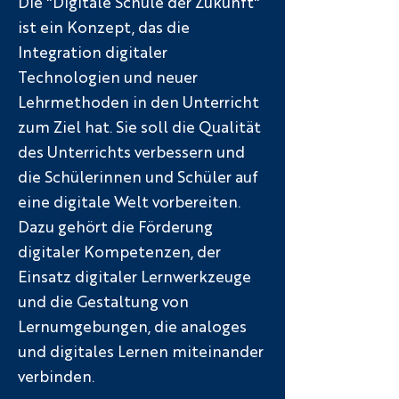
Die "Digitale Schule der Zukunft"
ist ein Konzept, das die
Integration digitaler
Technologien und neuer
Lehrmethoden in den Unterricht
zum Ziel hat. Sie soll die Qualität
des Unterrichts verbessern und
die Schülerinnen und Schüler auf
eine digitale Welt vorbereiten.
Dazu gehört die Förderung
digitaler Kompetenzen, der
Einsatz digitaler Lernwerkzeuge
und die Gestaltung von
Lernumgebungen, die analoges
und digitales Lernen miteinander
verbinden.