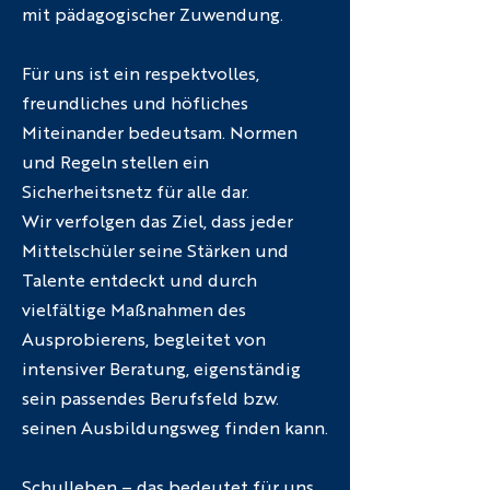
mit pädagogischer Zuwendung.
Für uns ist ein respektvolles,
freundliches und höfliches
Miteinander bedeutsam. Normen
und Regeln stellen ein
Sicherheitsnetz für alle dar.
Wir verfolgen das Ziel, dass jeder
Mittelschüler seine Stärken und
Talente entdeckt und durch
vielfältige Maßnahmen des
Ausprobierens, begleitet von
intensiver Beratung, eigenständig
sein passendes Berufsfeld bzw.
seinen Ausbildungsweg finden kann.
Schulleben – das bedeutet für uns