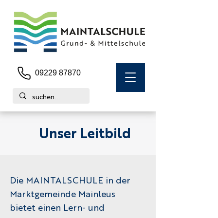
09229 87870
Unser Leitbild
Die MAINTALSCHULE in der
Marktgemeinde Mainleus
bietet einen Lern- und