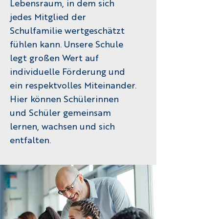
Lebensraum, in dem sich
jedes Mitglied der
Schulfamilie wertgeschätzt
fühlen kann. Unsere Schule
legt großen Wert auf
individuelle Förderung und
ein respektvolles Miteinander.
Hier können Schülerinnen
und Schüler gemeinsam
lernen, wachsen und sich
entfalten.