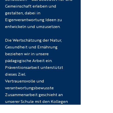
Gemeinschaft erleben und
gestalten, dabei in
Eigenverantwortung Ideen zu
entwickeln und umzusetzen.
Die Wertschätzung der Natur,
Gesundheit und Ernährung
beziehen wir in unsere
pädagogische Arbeit ein.
Präventionsarbeit unterstützt
dieses Ziel.
Vertrauensvolle und
verantwortungsbewusste
Zusammenarbeit geschieht an
unserer Schule mit den Kollegen
sowie mit einer Vielzahl von