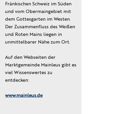
Fränkischen Schweiz im Süden
und vom Obermaingebiet mit
dem Gottesgarten im Westen.
Der Zusammenfluss des Weißen
und Roten Mains liegen in
unmittelbarer Nähe zum Ort.
Auf den Webseiten der
Marktgemeinde Mainleus gibt es
viel Wissenswertes zu
entdecken:
www.mainleus.de