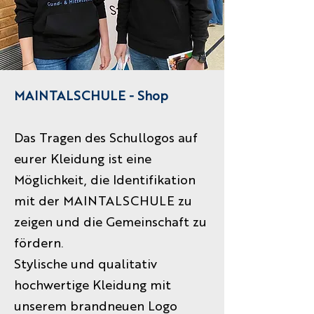
MAINTALSCHULE - Shop
Das Tragen des Schullogos auf
eurer Kleidung ist eine
Möglichkeit, die Identifikation
mit der MAINTALSCHULE zu
zeigen und die Gemeinschaft zu
fördern.
Stylische und qualitativ
hochwertige Kleidung mit
unserem brandneuen Logo