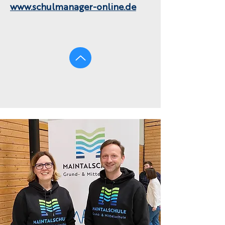
www.schulmanager-online.de