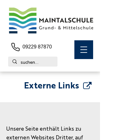
09229 87870
Externe Links
Unsere Seite enthält Links zu
externen Websites Dritter, auf