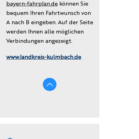
bayern-fahrplan.de
können Sie
bequem Ihren Fahrtwunsch von
A nach B eingeben. Auf der Seite
werden Ihnen alle möglichen
Verbindungen angezeigt.
www.landkreis-kulmbach.de