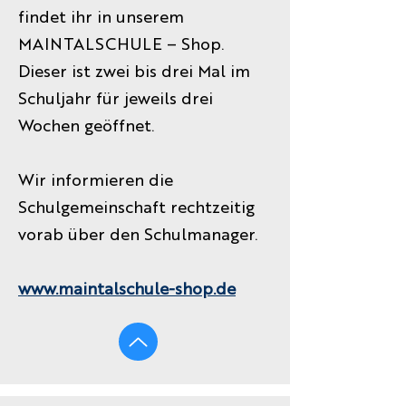
findet ihr in unserem
MAINTALSCHULE – Shop.
Dieser ist zwei bis drei Mal im
Schuljahr für jeweils drei
Wochen geöffnet.
Wir informieren die
Schulgemeinschaft rechtzeitig
vorab über den Schulmanager.
www.maintalschule-shop.de