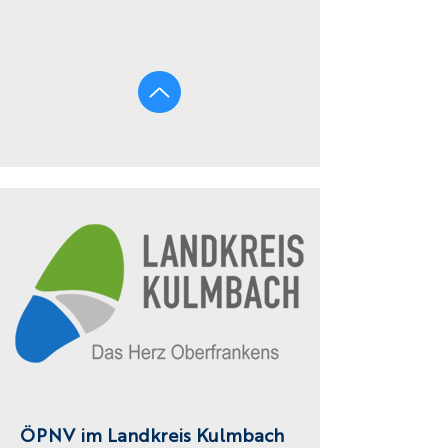
ÖPNV im Landkreis Kulmbach