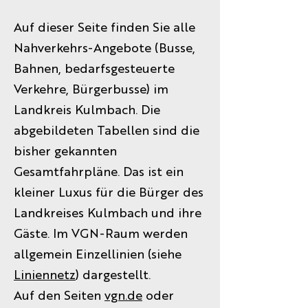
Auf dieser Seite finden Sie alle
Nahverkehrs-Angebote (Busse,
Bahnen, bedarfsgesteuerte
Verkehre, Bürgerbusse) im
Landkreis Kulmbach. Die
abgebildeten Tabellen sind die
bisher gekannten
Gesamtfahrpläne. Das ist ein
kleiner Luxus für die Bürger des
Landkreises Kulmbach und ihre
Gäste. Im VGN-Raum werden
allgemein Einzellinien (siehe
Liniennetz
) dargestellt.
Auf den Seiten
vgn.de
oder