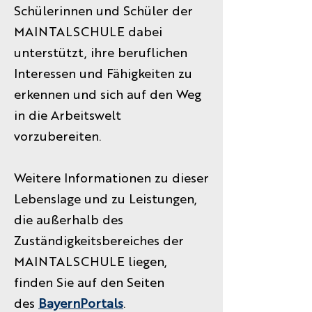
Schülerinnen und Schüler der
MAINTALSCHULE dabei
unterstützt, ihre beruflichen
Interessen und Fähigkeiten zu
erkennen und sich auf den Weg
in die Arbeitswelt
vorzubereiten.
Weitere Informationen zu dieser
Lebenslage und zu Leistungen,
die außerhalb des
Zuständigkeitsbereiches der
MAINTALSCHULE liegen,
finden Sie auf den Seiten
des
BayernPortals
.