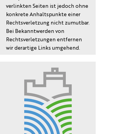
verlinkten Seiten ist jedoch ohne
konkrete Anhaltspunkte einer
Rechtsverletzung nicht zumutbar.
Bei Bekanntwerden von
Rechtsverletzungen entfernen
wir derartige Links umgehend.