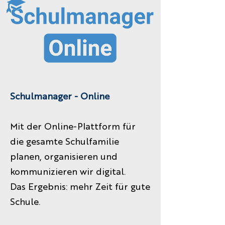
Schulmanager - Online
Mit der Online-Plattform für
die gesamte Schulfamilie
planen, organisieren und
kommunizieren wir digital.
Das Ergebnis: mehr Zeit für gute
Schule.