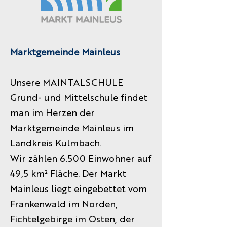
Marktgemeinde Mainleus
Unsere MAINTALSCHULE
Grund- und Mittelschule findet
man im Herzen der
Marktgemeinde Mainleus im
Landkreis Kulmbach.
Wir zählen 6.500 Einwohner auf
49,5 km² Fläche. Der Markt
Mainleus liegt eingebettet vom
Frankenwald im Norden,
Fichtelgebirge im Osten, der