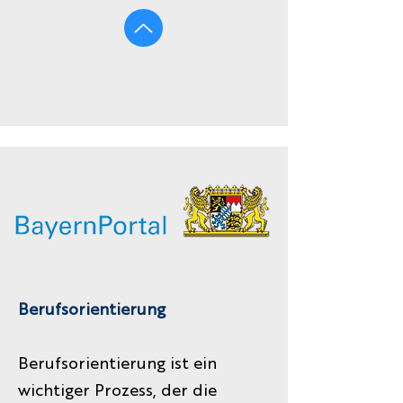
Berufsorientierung
Berufsorientierung ist ein
wichtiger Prozess, der die