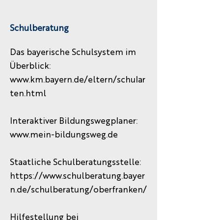
Schulberatung
Das bayerische Schulsystem im
Überblick:
www.km.bayern.de/eltern/schular
ten.html
Interaktiver Bildungswegplaner:
www.mein-bildungsweg.de
Staatliche Schulberatungsstelle:
https://www.schulberatung.bayer
n.de/schulberatung/oberfranken/
Hilfestellung bei