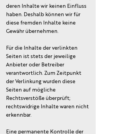
deren Inhalte wir keinen Einfluss
haben. Deshalb können wir für
diese fremden Inhalte keine
Gewähr übernehmen.
Für die Inhalte der verlinkten
Seiten ist stets der jeweilige
Anbieter oder Betreiber
verantwortlich. Zum Zeitpunkt
der Verlinkung wurden diese
Seiten auf mögliche
Rechtsverstöße überprüft;
rechtswidrige Inhalte waren nicht
erkennbar.
Eine permanente Kontrolle der