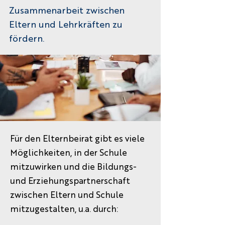
Zusammenarbeit zwischen
Eltern und Lehrkräften zu
fördern.
Für den Elternbeirat gibt es viele
Möglichkeiten, in der Schule
mitzuwirken und die Bildungs-
und Erziehungspartnerschaft
zwischen Eltern und Schule
mitzugestalten, u.a. durch: