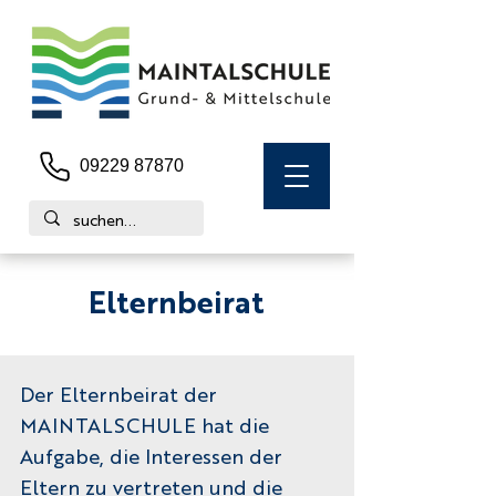
09229 87870
Elternbeirat
Der Elternbeirat der
MAINTALSCHULE hat die
Aufgabe, die Interessen der
Eltern zu vertreten und die