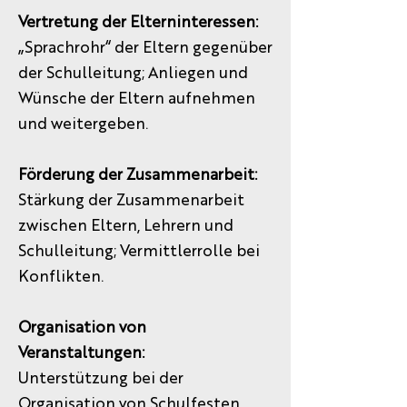
Vertretung der Elterninteressen:
„Sprachrohr“ der Eltern gegenüber
der Schulleitung; Anliegen und
Wünsche der Eltern aufnehmen
und weitergeben.
Förderung der Zusammenarbeit:
Stärkung der Zusammenarbeit
zwischen Eltern, Lehrern und
Schulleitung; Vermittlerrolle bei
Konflikten.
Organisation von
Veranstaltungen:
Unterstützung bei der
Organisation von Schulfesten,