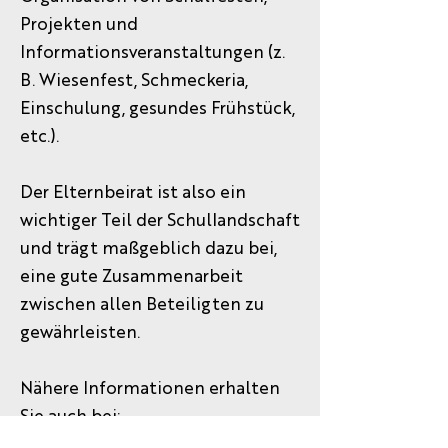
Projekten und
Informationsveranstaltungen (z.
B. Wiesenfest, Schmeckeria,
Einschulung, gesundes Frühstück,
etc.).
Der Elternbeirat ist also ein
wichtiger Teil der Schullandschaft
und trägt maßgeblich dazu bei,
eine gute Zusammenarbeit
zwischen allen Beteiligten zu
gewährleisten.
Nähere Informationen erhalten
Sie auch bei:
Bayern braucht ElternMitWirkung