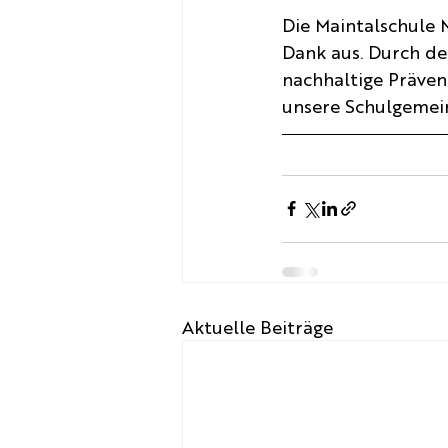
Die Maintalschule 
Dank aus. Durch de
nachhaltige Präven
unsere Schulgemein
Aktuelle Beiträge