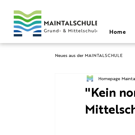
Home
Neues aus der MAINTALSCHULE
Homepage Mainta
"Kein no
Mittelsc