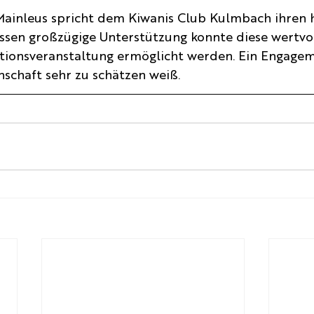
Mainleus spricht dem Kiwanis Club Kulmbach ihren h
ssen großzügige Unterstützung konnte diese wertvo
tionsveranstaltung ermöglicht werden. Ein Engagem
schaft sehr zu schätzen weiß.