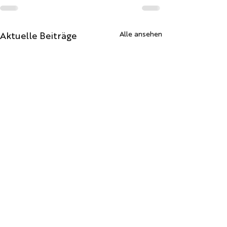
Aktuelle Beiträge
Alle ansehen