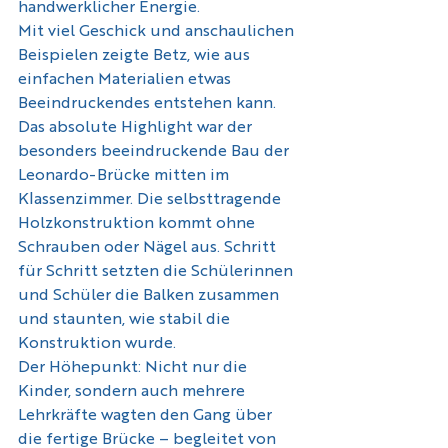
handwerklicher Energie.
Mit viel Geschick und anschaulichen 
Beispielen zeigte Betz, wie aus 
einfachen Materialien etwas 
Beeindruckendes entstehen kann.
Das absolute Highlight war der 
besonders beeindruckende Bau der 
Leonardo-Brücke mitten im 
Klassenzimmer. Die selbsttragende 
Holzkonstruktion kommt ohne 
Schrauben oder Nägel aus. Schritt 
für Schritt setzten die Schülerinnen 
und Schüler die Balken zusammen 
und staunten, wie stabil die 
Konstruktion wurde.
Der Höhepunkt: Nicht nur die 
Kinder, sondern auch mehrere 
Lehrkräfte wagten den Gang über 
die fertige Brücke – begleitet von 