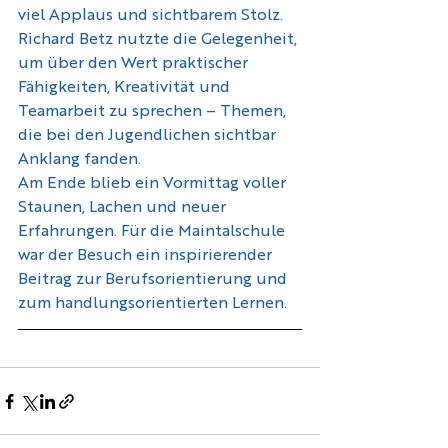
viel Applaus und sichtbarem Stolz.
Richard Betz nutzte die Gelegenheit, 
um über den Wert praktischer 
Fähigkeiten, Kreativität und 
Teamarbeit zu sprechen – Themen, 
die bei den Jugendlichen sichtbar 
Anklang fanden.
Am Ende blieb ein Vormittag voller 
Staunen, Lachen und neuer 
Erfahrungen. Für die Maintalschule 
war der Besuch ein inspirierender 
Beitrag zur Berufsorientierung und 
zum handlungsorientierten Lernen.