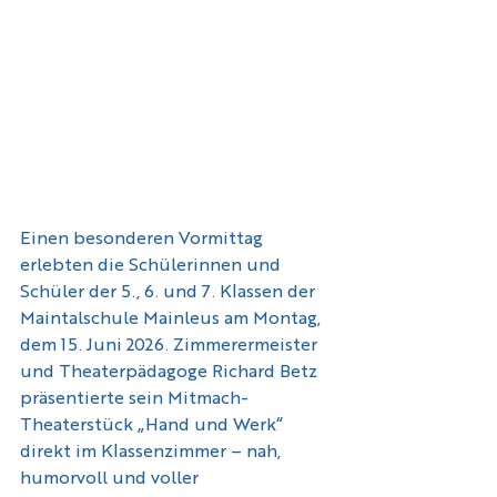
Einen besonderen Vormittag 
erlebten die Schülerinnen und 
Schüler der 5., 6. und 7. Klassen der 
Maintalschule Mainleus am Montag, 
dem 15. Juni 2026. Zimmerermeister 
und Theaterpädagoge Richard Betz 
präsentierte sein Mitmach-
Theaterstück „Hand und Werk“ 
direkt im Klassenzimmer – nah, 
humorvoll und voller 