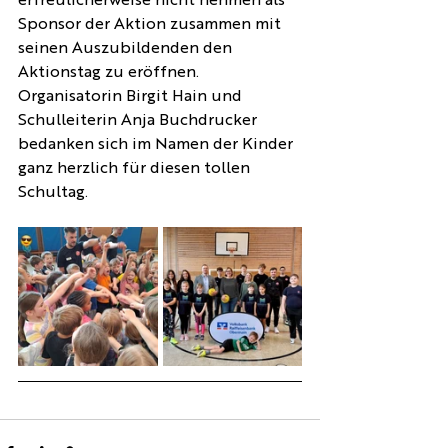
Sponsor der Aktion zusammen mit 
seinen Auszubildenden den 
Aktionstag zu eröffnen. 
Organisatorin Birgit Hain und 
Schulleiterin Anja Buchdrucker 
bedanken sich im Namen der Kinder 
ganz herzlich für diesen tollen 
Schultag.