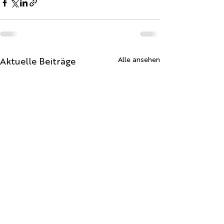
Aktuelle Beiträge
Alle ansehen