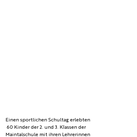
Einen sportlichen Schultag erlebten 
 60 Kinder der 2. und 3. Klassen der 
Maintalschule mit ihren Lehrerinnen 