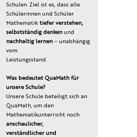
Schulen. Ziel ist es, dass alle
Schülerinnen und Schüler
Mathematik
tiefer verstehen,
selbstständig denken
und
nachhaltig lernen
– unabhängig
vom
Leistungsstand.
Was bedeutet QuaMath für
unsere Schule?
Unsere Schule beteiligt sich an
QuaMath, um den
Mathematikunterricht noch
anschaulicher,
verständlicher und