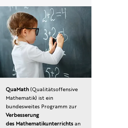
QuaMath
(Qualitätsoffensive
Mathematik) ist ein
bundesweites Programm zur
Verbesserung
des Mathematikunterrichts
an