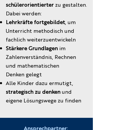
schülerorientierter
zu gestalten.
Dabei werden:
Lehrkräfte fortgebildet
, um
Unterricht methodisch und
fachlich weiterzuentwickeln
Stärkere Grundlagen
im
Zahlenverständnis, Rechnen
und mathematischen
Denken
gelegt
Alle Kinder dazu ermutigt,
strategisch zu denken
und
eigene Lösungswege zu finden
Ansprechpartner: