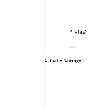
Aktuelle Beiträge