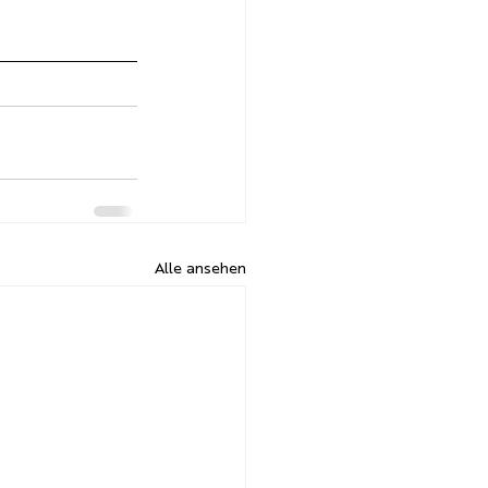
Alle ansehen